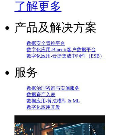
了解更多
产品及解决方案
数据安全管控平台
数字化应用-Bluenic客户数据平台
数字化应用-云捷集成中间件（ESB）
服务
数据治理咨询与实施服务
数据资产入表
数据应用-算法模型 & ML
数字化应用开发