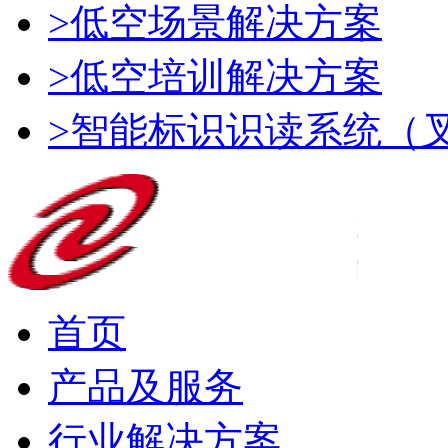
>低空场景解决方案
>低空培训解决方案
>智能标识识读系统（
首页
产品及服务
行业解决方案