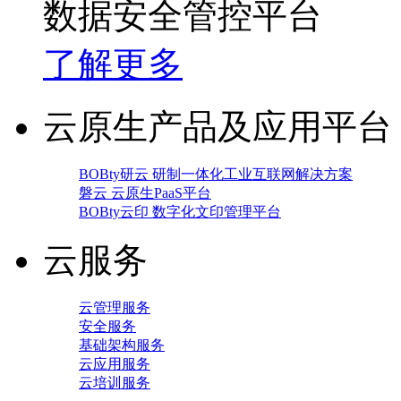
数据安全管控平台
了解更多
云原生产品及应用平台
BOBty研云 研制一体化工业互联网解决方案
磐云 云原生PaaS平台
BOBty云印 数字化文印管理平台
云服务
云管理服务
安全服务
基础架构服务
云应用服务
云培训服务