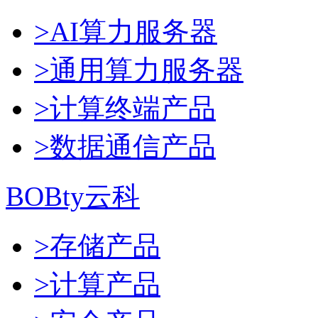
>AI算力服务器
>通用算力服务器
>计算终端产品
>数据通信产品
BOBty云科
>存储产品
>计算产品