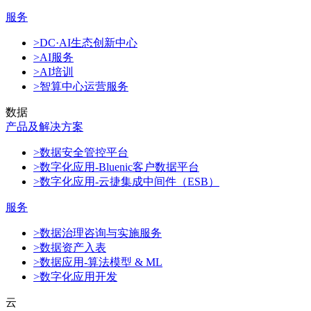
服务
>DC·AI生态创新中心
>AI服务
>AI培训
>智算中心运营服务
数据
产品及解决方案
>数据安全管控平台
>数字化应用-Bluenic客户数据平台
>数字化应用-云捷集成中间件（ESB）
服务
>数据治理咨询与实施服务
>数据资产入表
>数据应用-算法模型 & ML
>数字化应用开发
云