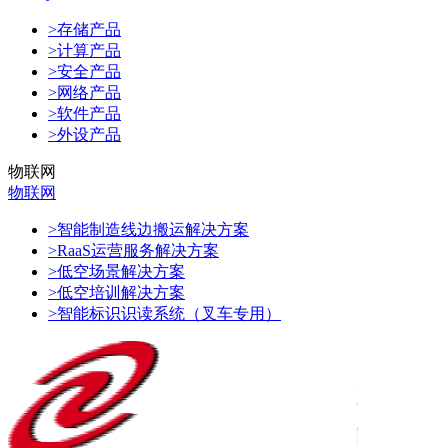
>存储产品
>计算产品
>安全产品
>网络产品
>软件产品
>外设产品
物联网
物联网
>智能制造线边搬运解决方案
>RaaS运营服务解决方案
>低空场景解决方案
>低空培训解决方案
>智能标识识读系统（叉车专用）