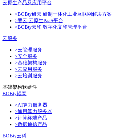
云原生产品及应用平台
>BOBty研云 研制一体化工业互联网解决方案
>磐云 云原生PaaS平台
>BOBty云印 数字化文印管理平台
云服务
>云管理服务
>安全服务
>基础架构服务
>云应用服务
>云培训服务
基础架构软硬件
BOBty鲲泰
>AI算力服务器
>通用算力服务器
>计算终端产品
>数据通信产品
BOBty云科